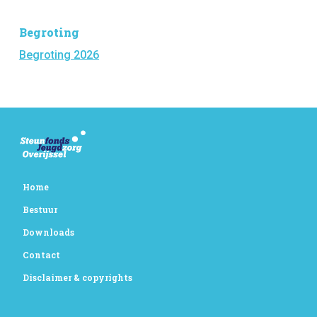
Begroting
Begroting 2026
Home
Bestuur
Downloads
Contact
Disclaimer & copyrights