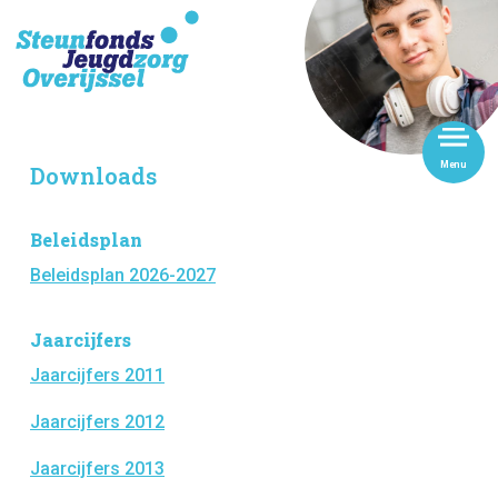
Downloads
Beleidsplan
Beleidsplan 2026-2027
Jaarcijfers
Jaarcijfers 2011
Jaarcijfers 2012
Jaarcijfers 2013