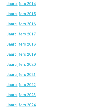
Jaarcijfers 2014
Jaarcijfers 2015
Jaarcijfers 2016
Jaarcijfers 2017
Jaarcijfers 2018
Jaarcijfers 2019
Jaarcijfers 2020
Jaarcijfers 2021
Jaarcijfers 2022
Jaarcijfers 2023
Jaarcijfers 2024